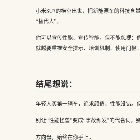
小米SU7的横空出世，把新能源车的科技含
“替代人”。
你可以宣传性能、宣传智能，但不能忽视：
就越要重视安全提示、培训机制、使用门槛
结尾想说：
年轻人买第一辆车，追求颜值、性能没错。但
别让“性能怪兽”变成“事故频发”的代名词
方向盘，始终在你手上。