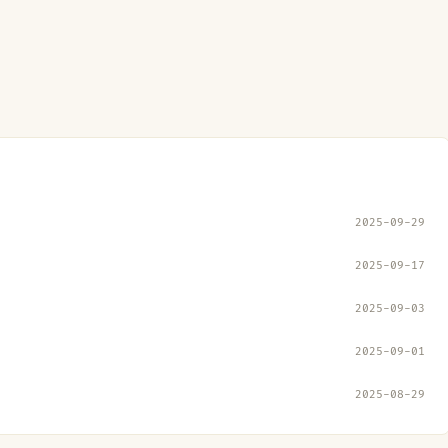
2025-09-29
2025-09-17
2025-09-03
2025-09-01
2025-08-29