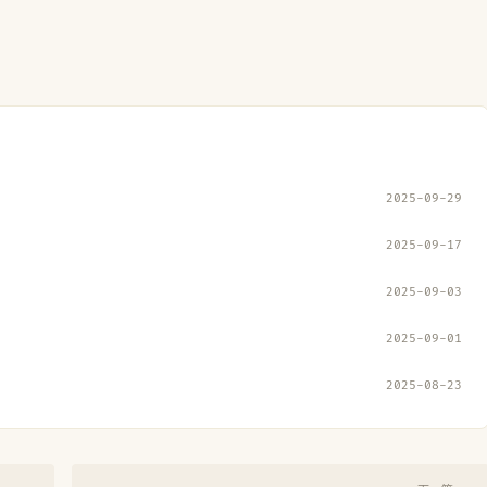
2025-09-29
2025-09-17
2025-09-03
2025-09-01
2025-08-23