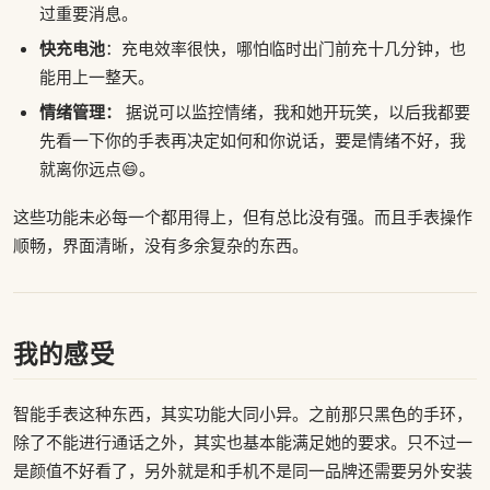
过重要消息。
快充电池
：充电效率很快，哪怕临时出门前充十几分钟，也
能用上一整天。
情绪管理：
据说可以监控情绪，我和她开玩笑，以后我都要
先看一下你的手表再决定如何和你说话，要是情绪不好，我
就离你远点😄。
这些功能未必每一个都用得上，但有总比没有强。而且手表操作
顺畅，界面清晰，没有多余复杂的东西。
我的感受
智能手表这种东西，其实功能大同小异。之前那只黑色的手环，
除了不能进行通话之外，其实也基本能满足她的要求。只不过一
是颜值不好看了，另外就是和手机不是同一品牌还需要另外安装