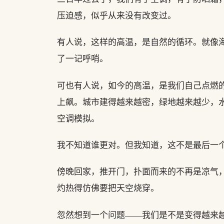
压迫感，似乎从来没有改变过。
有人说，这样的高温，是自然的循环。就像
了一记呼哨。
可也有人说，如今的高温，是我们自己点燃的
上飙。城市建得越来越密，绿地越来越少，
空调模拟。
我不知道谁更对。但我知道，这不是最后一
傍晚回家，推开门，扑面而来的不再是凉气
灼热得仿佛要把天空烧穿。
忽然想到一个问题——我们是不是变得越来