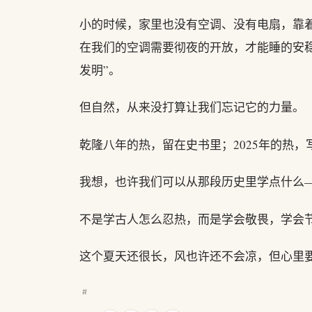
小的时候，家里也没有空调、没有电扇，靠
在我们的空调需要彻夜的开放，才能睡的安
发明”。
但自然，从来没打算让我们忘记它的力量。
乾隆八年的热，留在史书里；2025年的热
我想，也许我们可以从那段历史里学点什么
不是学古人怎么忍热，而是学会敬畏，学会
这个夏天还很长，风也许还不会凉，但心里
#