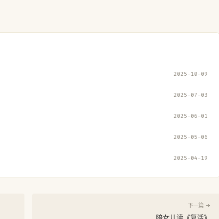
2025-10-09
2025-07-03
2025-06-01
2025-05-06
2025-04-19
下一篇 →
陪女儿读《复活》