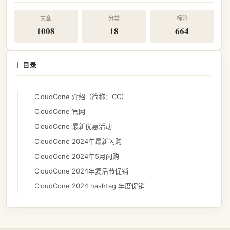
文章
分类
标签
1008
18
664
目录
CloudCone 介绍（简称：CC）
CloudCone 官网
CloudCone 最新优惠活动
CloudCone 2024年最新闪购
CloudCone 2024年5月闪购
CloudCone 2024年复活节促销
CloudCone 2024 hashtag 年度促销