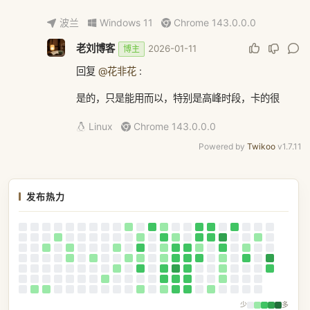
波兰
Windows 11
Chrome 143.0.0.0
老刘博客
2026-01-11
博主
回复
@花非花
:
是的，只是能用而以，特别是高峰时段，卡的很
Linux
Chrome 143.0.0.0
Powered by
Twikoo
v1.7.11
发布热力
少
多