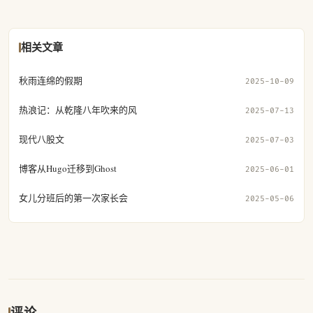
相关文章
秋雨连绵的假期
2025-10-09
热浪记：从乾隆八年吹来的风
2025-07-13
现代八股文
2025-07-03
博客从Hugo迁移到Ghost
2025-06-01
女儿分班后的第一次家长会
2025-05-06
评论