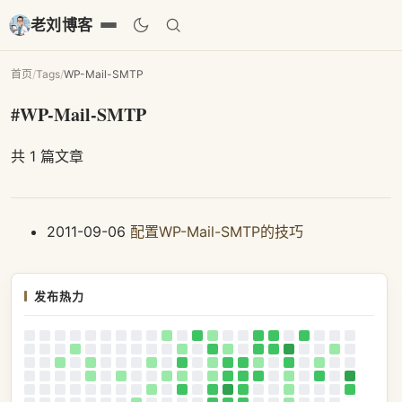
老刘博客
首页
/
Tags
/
WP-Mail-SMTP
#WP-Mail-SMTP
共 1 篇文章
2011-09-06
配置WP-Mail-SMTP的技巧
发布热力