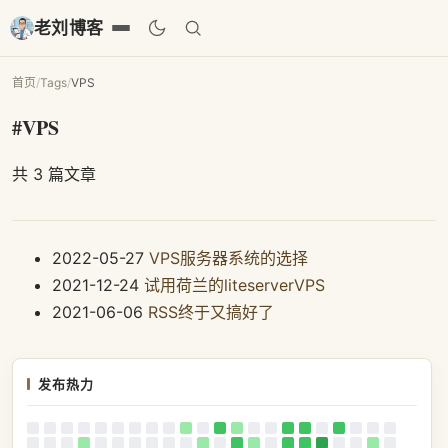
老刘博客
首页
/
Tags
/
VPS
#VPS
共 3 篇文章
2022-05-27
VPS服务器系统的选择
2021-12-24
试用荷兰的liteserverVPS
2021-06-06
RSS终于又搞好了
发布热力