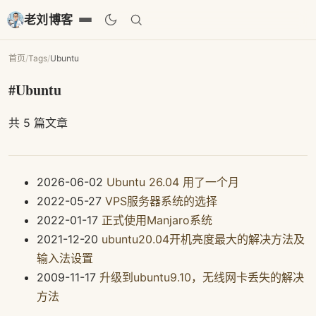
老刘博客
首页
/
Tags
/
Ubuntu
#Ubuntu
共 5 篇文章
2026-06-02
Ubuntu 26.04 用了一个月
2022-05-27
VPS服务器系统的选择
2022-01-17
正式使用Manjaro系统
2021-12-20
ubuntu20.04开机亮度最大的解决方法及
输入法设置
2009-11-17
升级到ubuntu9.10，无线网卡丢失的解决
方法