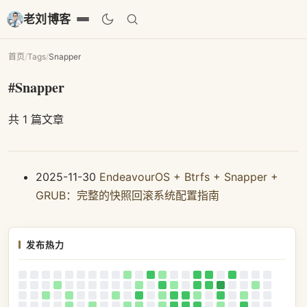
老刘博客
首页
/
Tags
/
Snapper
#Snapper
共 1 篇文章
2025-11-30
EndeavourOS + Btrfs + Snapper +
GRUB：完整的快照回滚系统配置指南
发布热力