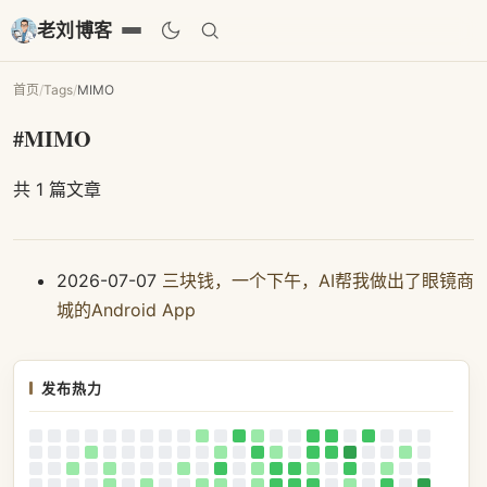
老刘博客
首页
/
Tags
/
MIMO
#MIMO
共 1 篇文章
2026-07-07
三块钱，一个下午，AI帮我做出了眼镜商
城的Android App
发布热力