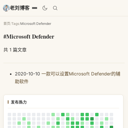
老刘博客
首页
/
Tags
/
Microsoft Defender
#Microsoft Defender
共 1 篇文章
2020-10-10
一款可以设置Microsoft Defender的辅
助软件
发布热力