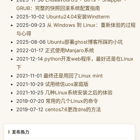
GRUB：完整的快照回滚系统配置指南
2025-10-02
Ubuntu24.04安装Windterm
2025-09-23
从 Windows 到 Linux：重新体验的过程
与心得
2025-08-06
Ubuntu部署ghost博客所踩的小坑
2022-01-17
正式使用Manjaro系统
2021-12-14
python开发web程序，最好还是在Linux
下
2021-11-01
最终还是用回了Linux mint
2021-10-29
试用统信uos家庭版
2021-10-25
几种Linux系统安装之后的体验
2019-07-20
常用的几个Linux的命令
2019-07-12
centos7.6更改dns的方法
发布热力