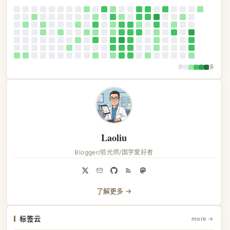
少
多
Laoliu
Blogger/验光师/国学爱好者
了解更多 →
标签云
more →