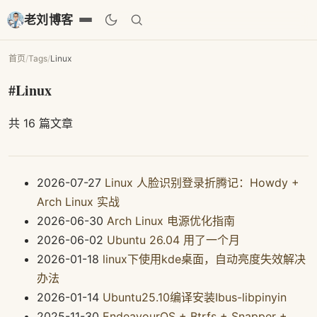
老刘博客
首页
/
Tags
/
Linux
#Linux
共 16 篇文章
2026-07-27
Linux 人脸识别登录折腾记：Howdy +
Arch Linux 实战
2026-06-30
Arch Linux 电源优化指南
2026-06-02
Ubuntu 26.04 用了一个月
2026-01-18
linux下使用kde桌面，自动亮度失效解决
办法
2026-01-14
Ubuntu25.10编译安装Ibus-libpinyin
2025-11-30
EndeavourOS + Btrfs + Snapper +