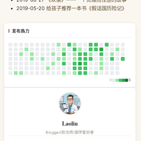
2019-05-20
给孩子推荐一本书《假话国历险记》
发布热力
少
多
Laoliu
Blogger/验光师/国学爱好者