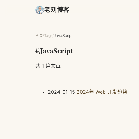
老刘博客
首页
/
Tags
/
JavaScript
#JavaScript
共 1 篇文章
2024-01-15
2024年 Web 开发趋势