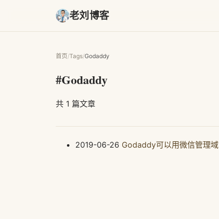
老刘博客
首页
/
Tags
/
Godaddy
#Godaddy
共 1 篇文章
2019-06-26
Godaddy可以用微信管理