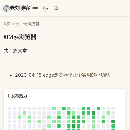
老刘博客
首页
/
Tags
/
Edge浏览器
#Edge浏览器
共 1 篇文章
2023-04-15
edge浏览器里几个实用的小功能
发布热力