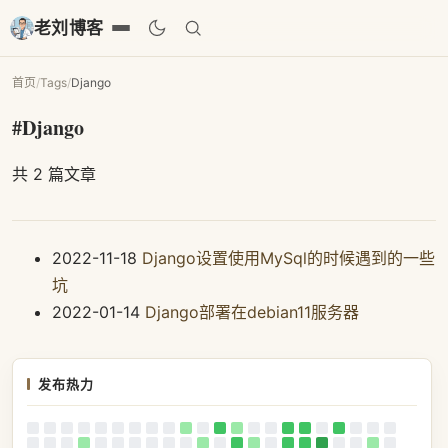
老刘博客
首页
/
Tags
/
Django
#Django
共 2 篇文章
2022-11-18
Django设置使用MySql的时候遇到的一些
坑
2022-01-14
Django部署在debian11服务器
发布热力