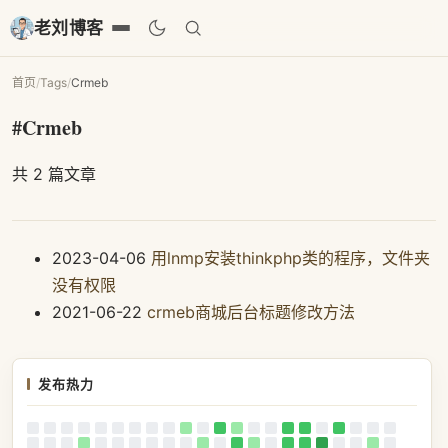
老刘博客
首页
/
Tags
/
Crmeb
#Crmeb
共 2 篇文章
2023-04-06
用lnmp安装thinkphp类的程序，文件夹
没有权限
2021-06-22
crmeb商城后台标题修改方法
发布热力