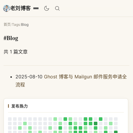
老刘博客
首页
/
Tags
/
Blog
#Blog
共 1 篇文章
2025-08-10
Ghost 博客与 Mailgun 邮件服务申请全
流程
发布热力