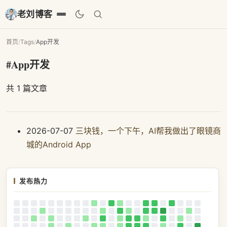
老刘博客
首页
/
Tags
/
App开发
#App开发
共 1 篇文章
2026-07-07
三块钱，一个下午，AI帮我做出了眼镜商
城的Android App
发布热力