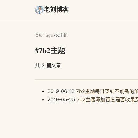
老刘博客
首页
/
Tags
/
7b2主题
#7b2主题
共 2 篇文章
2019-06-12
7b2主题每日签到不刷新的
2019-05-25
7b2主题添加百度是否收录