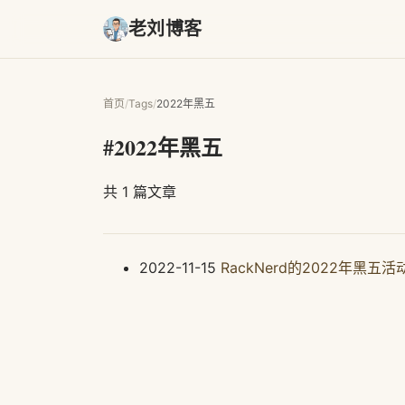
老刘博客
首页
/
Tags
/
2022年黑五
#2022年黑五
共 1 篇文章
2022-11-15
RackNerd的2022年黑五活