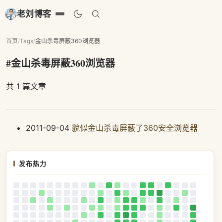
老刘博客
首页
/
Tags
/
金山杀毒屏蔽360浏览器
#金山杀毒屏蔽360浏览器
共 1 篇文章
2011-09-04
貌似金山杀毒屏蔽了360安全浏览器
发布热力