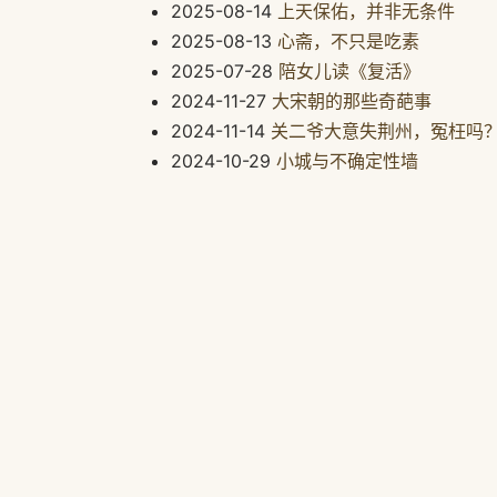
2025-08-14
上天保佑，并非无条件
2025-08-13
心斋，不只是吃素
2025-07-28
陪女儿读《复活》
2024-11-27
大宋朝的那些奇葩事
2024-11-14
关二爷大意失荆州，冤枉吗
2024-10-29
小城与不确定性墙