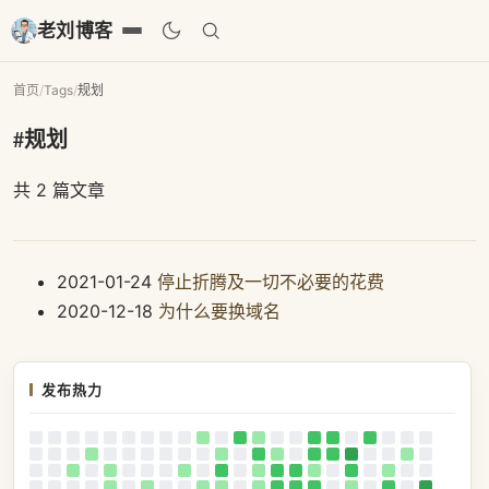
老刘博客
首页
/
Tags
/
规划
#规划
共 2 篇文章
2021-01-24
停止折腾及一切不必要的花费
2020-12-18
为什么要换域名
发布热力