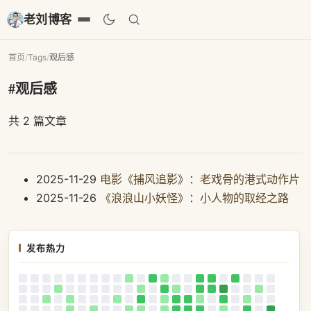
老刘博客
首页
/
Tags
/
观后感
#观后感
共 2 篇文章
2025-11-29
电影《捕风追影》：老戏骨的港式动作片
2025-11-26
《浪浪山小妖怪》：小人物的取经之路
发布热力