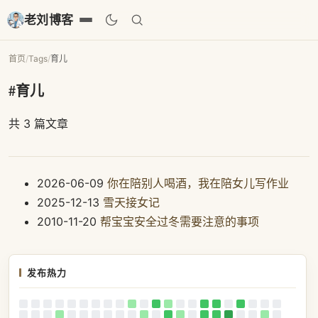
老刘博客
首页
/
Tags
/
育儿
#育儿
共 3 篇文章
2026-06-09
你在陪别人喝酒，我在陪女儿写作业
2025-12-13
雪天接女记
2010-11-20
帮宝宝安全过冬需要注意的事项
发布热力