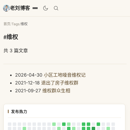
老刘博客
首页
/
Tags
/
维权
#维权
共 3 篇文章
2026-04-30
小区工地噪音维权记
2021-12-18
退出了房子维权群
2021-09-27
维权群众生相
发布热力