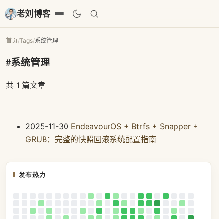
老刘博客
首页
/
Tags
/
系统管理
#系统管理
共 1 篇文章
2025-11-30
EndeavourOS + Btrfs + Snapper +
GRUB：完整的快照回滚系统配置指南
发布热力