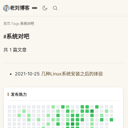
老刘博客
首页
/
Tags
/
系统对吧
#系统对吧
共 1 篇文章
2021-10-25
几种Linux系统安装之后的体验
发布热力