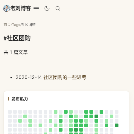
老刘博客
首页
/
Tags
/
社区团购
#社区团购
共 1 篇文章
2020-12-14
社区团购的一些思考
发布热力