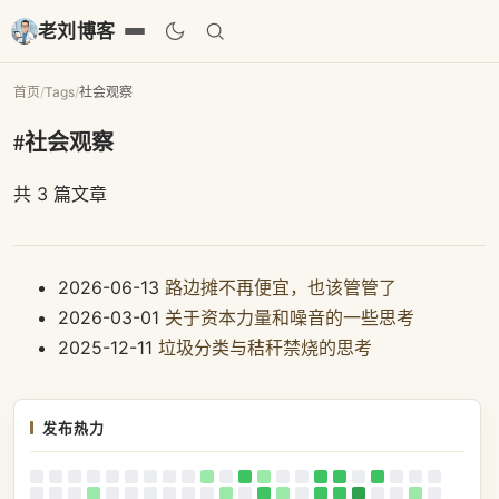
老刘博客
首页
/
Tags
/
社会观察
#社会观察
共 3 篇文章
2026-06-13
路边摊不再便宜，也该管管了
2026-03-01
关于资本力量和噪音的一些思考
2025-12-11
垃圾分类与秸秆禁烧的思考
发布热力