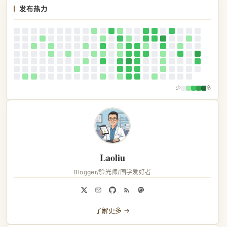
发布热力
少
多
Laoliu
Blogger/验光师/国学爱好者
了解更多 →