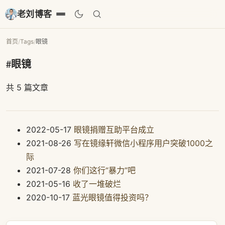
老刘博客
首页
/
Tags
/
眼镜
#眼镜
共 5 篇文章
2022-05-17
眼镜捐赠互助平台成立
2021-08-26
写在镜缘轩微信小程序用户突破1000之
际
2021-07-28
你们这行“暴力”吧
2021-05-16
收了一堆破烂
2020-10-17
蓝光眼镜值得投资吗？