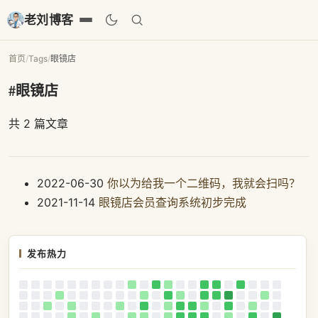
老刘博客
首页
/
Tags
/
眼镜店
#眼镜店
共 2 篇文章
2022-06-30
你以为给我一个二维码，我就会扫吗？
2021-11-14
眼镜店会员查询系统初步完成
发布热力