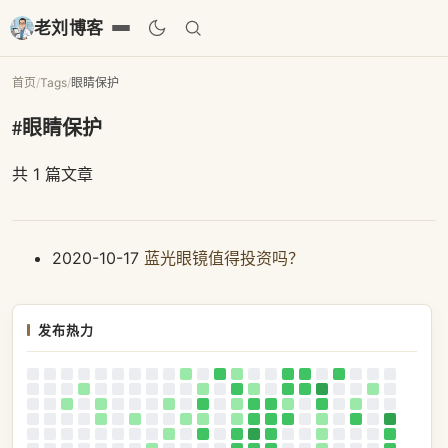
老刘博客
首页
/
Tags
/
眼睛保护
#眼睛保护
共 1 篇文章
2020-10-17
蓝光眼镜值得投资吗？
发布热力