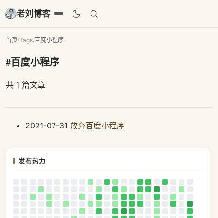
老刘博客
首页
/
Tags
/
百度小程序
#百度小程序
共 1 篇文章
2021-07-31
放弃百度小程序
发布热力