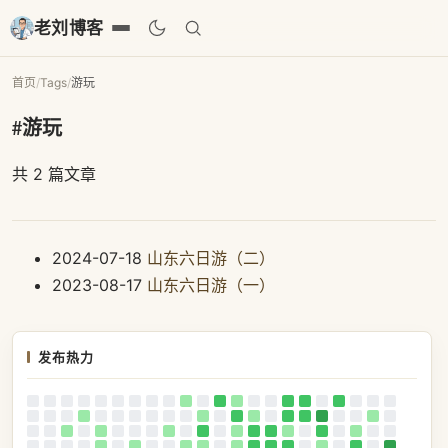
老刘博客
首页
/
Tags
/
游玩
#游玩
共 2 篇文章
2024-07-18
山东六日游（二）
2023-08-17
山东六日游（一）
发布热力