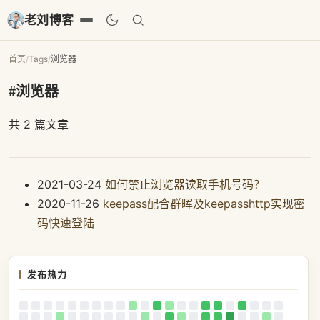
老刘博客
首页
/
Tags
/
浏览器
#浏览器
共 2 篇文章
2021-03-24
如何禁止浏览器读取手机号码？
2020-11-26
keepass配合群晖及keepasshttp实现密
码快速登陆
发布热力