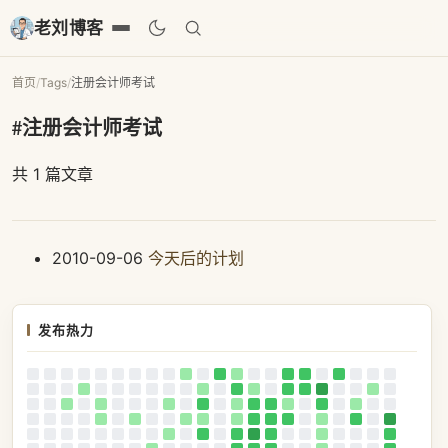
老刘博客
首页
/
Tags
/
注册会计师考试
#注册会计师考试
共 1 篇文章
2010-09-06
今天后的计划
发布热力