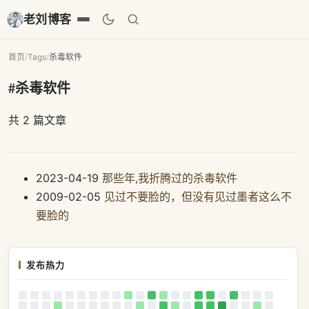
老刘博客
首页
/
Tags
/
杀毒软件
#杀毒软件
共 2 篇文章
2023-04-19
那些年,我折腾过的杀毒软件
2009-02-05
见过不要脸的，但没有见过墨者这么不
要脸的
发布热力