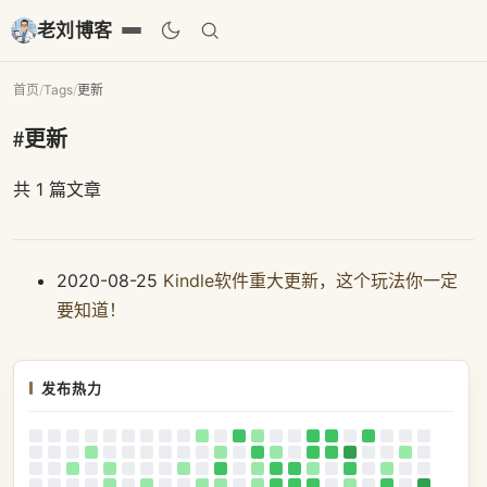
老刘博客
首页
/
Tags
/
更新
#更新
共 1 篇文章
2020-08-25
Kindle软件重大更新，这个玩法你一定
要知道！
发布热力