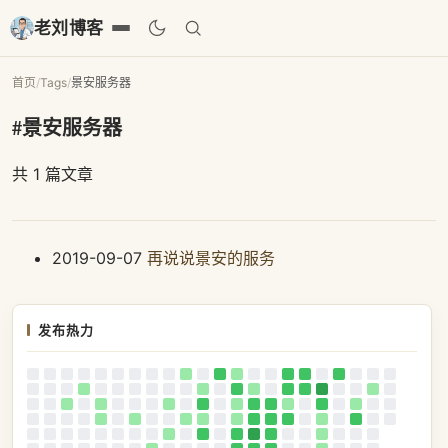
老刘博客
首页
/
Tags
/
景安服务器
#景安服务器
共 1 篇文章
2019-09-07
再说说景安的服务
发布热力