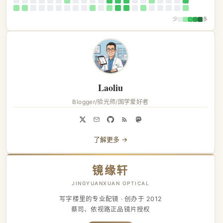
少
多
Laoliu
Blogger/验光师/国学爱好者
了解更多 →
镜缘轩
JINGYUANXUAN OPTICAL
写字楼里的专业配镜 · 创办于 2012
蔡司、依视路正品镜片授权