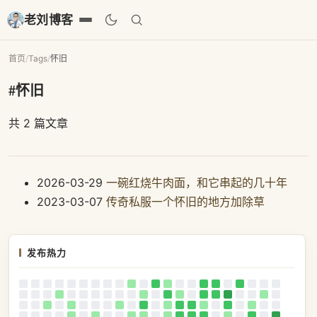
老刘博客
首页
/
Tags
/
怀旧
#怀旧
共 2 篇文章
2026-03-29
一碗红烧牛肉面，和它串起的几十年
2023-03-07
传奇私服一个怀旧的地方加除草
发布热力