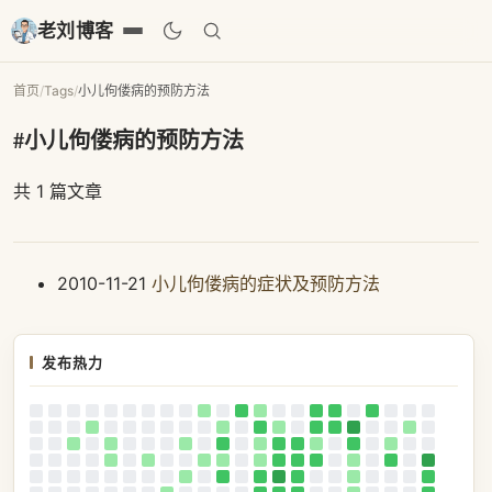
老刘博客
首页
/
Tags
/
小儿佝偻病的预防方法
#小儿佝偻病的预防方法
共 1 篇文章
2010-11-21
小儿佝偻病的症状及预防方法
发布热力