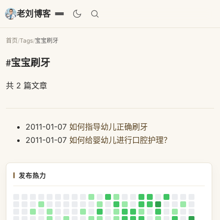
老刘博客
首页
/
Tags
/
宝宝刷牙
#宝宝刷牙
共 2 篇文章
2011-01-07
如何指导幼儿正确刷牙
2011-01-07
如何给婴幼儿进行口腔护理？
发布热力