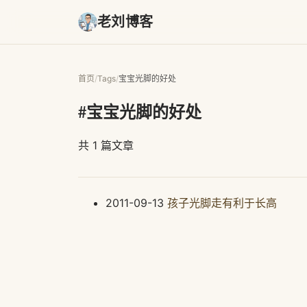
老刘博客
首页
/
Tags
/
宝宝光脚的好处
#宝宝光脚的好处
共 1 篇文章
2011-09-13
孩子光脚走有利于长高