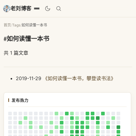
老刘博客
首页
/
Tags
/
如何读懂一本书
#如何读懂一本书
共 1 篇文章
2019-11-29
《如何读懂一本书，攀登读书法》
发布热力