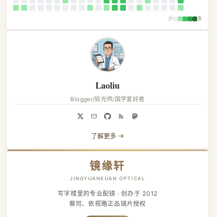
少
多
Laoliu
Blogger/验光师/国学爱好者
了解更多 →
镜缘轩
JINGYUANXUAN OPTICAL
写字楼里的专业配镜 · 创办于 2012
蔡司、依视路正品镜片授权