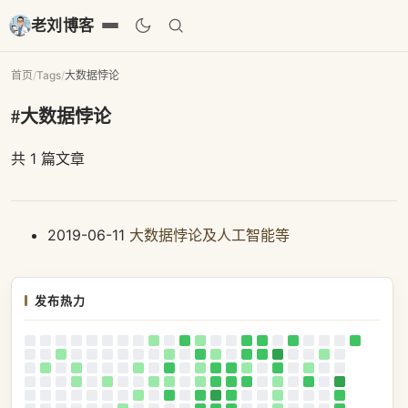
老刘博客
首页
/
Tags
/
大数据悖论
#大数据悖论
共 1 篇文章
2019-06-11
大数据悖论及人工智能等
发布热力