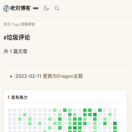
老刘博客
首页
/
Tags
/
垃圾评论
#垃圾评论
共 1 篇文章
2022-02-11
更换为Dragon主题
发布热力